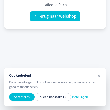
Failed to fetch
Terug naar webshop
Cookiebeleid
Deze website gebruikt cookies om uw ervaring te verbeteren en
goed te functioneren.
Accepteren
Alleen noodzakelijk
Instellingen