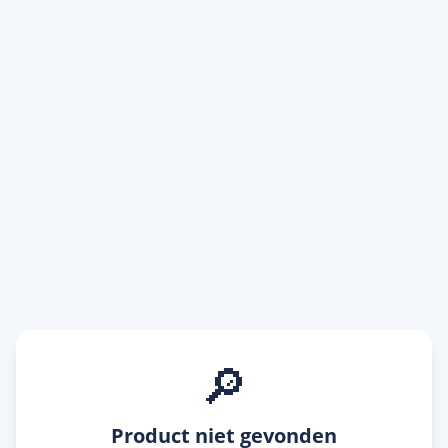
🔎
Product niet gevonden