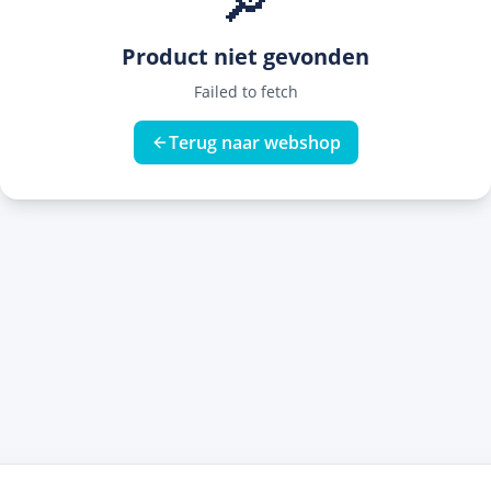
🔎
Product niet gevonden
Failed to fetch
Terug naar webshop