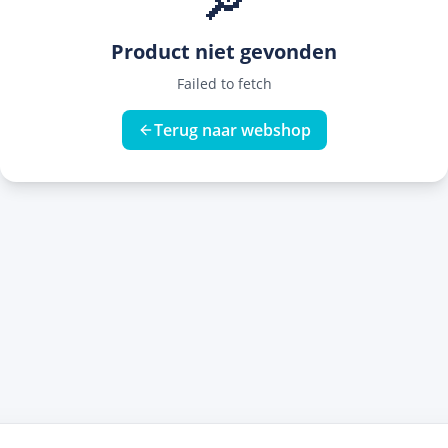
🔎
Product niet gevonden
Failed to fetch
Terug naar webshop