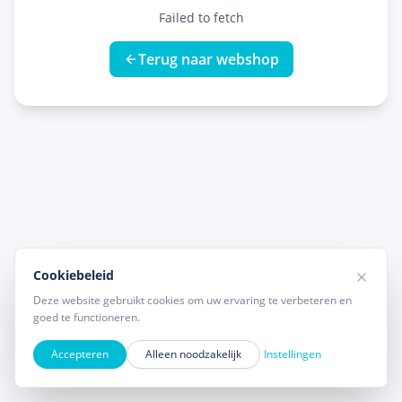
Failed to fetch
Terug naar webshop
Cookiebeleid
Deze website gebruikt cookies om uw ervaring te verbeteren en
goed te functioneren.
Accepteren
Alleen noodzakelijk
Instellingen