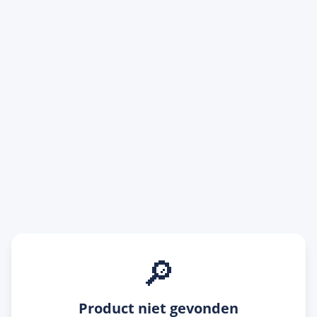
🔎
Product niet gevonden