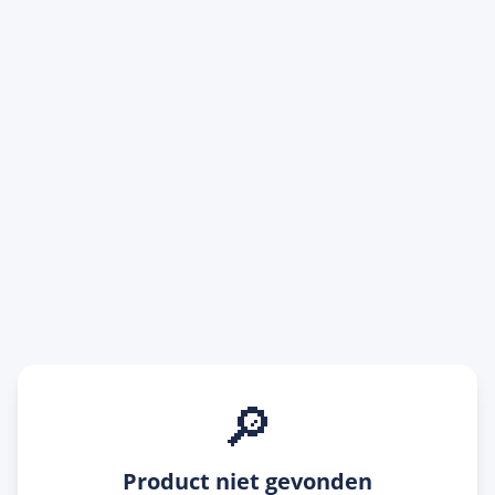
🔎
Product niet gevonden