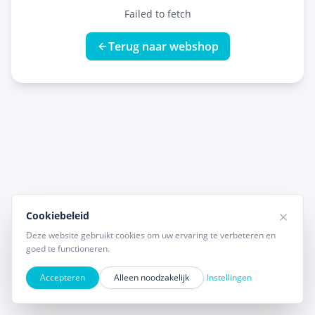
Failed to fetch
Terug naar webshop
Cookiebeleid
Deze website gebruikt cookies om uw ervaring te verbeteren en
goed te functioneren.
Accepteren
Alleen noodzakelijk
Instellingen