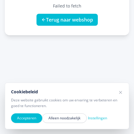
Failed to fetch
Terug naar webshop
Cookiebeleid
Deze website gebruikt cookies om uw ervaring te verbeteren en
goed te functioneren.
Accepteren
Alleen noodzakelijk
Instellingen