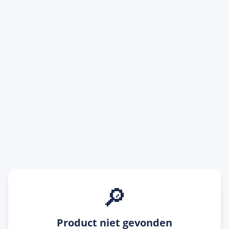
🔎
Product niet gevonden