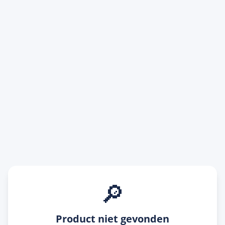
🔎
Product niet gevonden