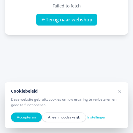
Failed to fetch
Terug naar webshop
Cookiebeleid
Deze website gebruikt cookies om uw ervaring te verbeteren en
goed te functioneren.
Accepteren
Alleen noodzakelijk
Instellingen