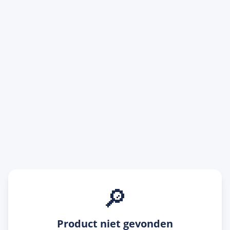
🔎
Product niet gevonden