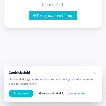
Failed to fetch
Terug naar webshop
Cookiebeleid
Deze website gebruikt cookies om uw ervaring te verbeteren en
goed te functioneren.
Accepteren
Alleen noodzakelijk
Instellingen