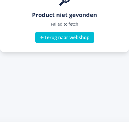
🔎
Product niet gevonden
Failed to fetch
Terug naar webshop