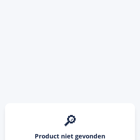
🔎
Product niet gevonden