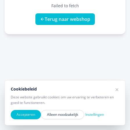
Failed to fetch
Terug naar webshop
Cookiebeleid
Deze website gebruikt cookies om uw ervaring te verbeteren en
goed te functioneren.
Accepteren
Alleen noodzakelijk
Instellingen