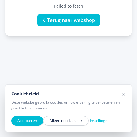
Failed to fetch
Terug naar webshop
Cookiebeleid
Deze website gebruikt cookies om uw ervaring te verbeteren en
goed te functioneren.
Accepteren
Alleen noodzakelijk
Instellingen