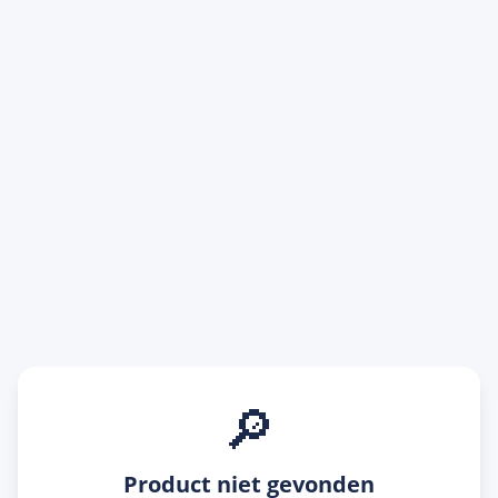
🔎
Product niet gevonden