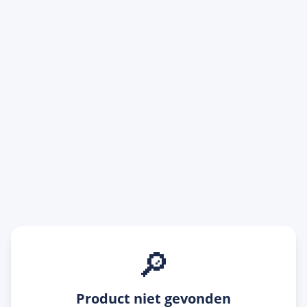
🔎
Product niet gevonden