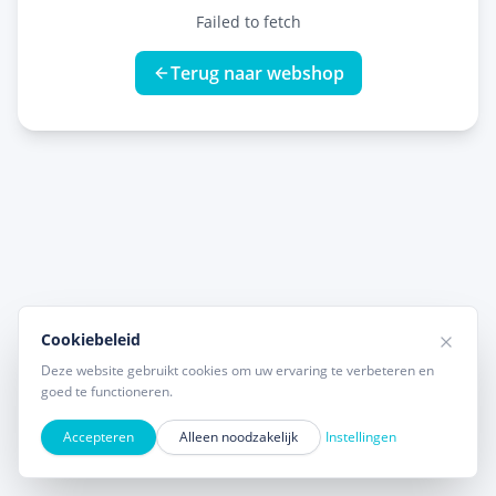
Failed to fetch
Terug naar webshop
Cookiebeleid
Deze website gebruikt cookies om uw ervaring te verbeteren en
goed te functioneren.
Accepteren
Alleen noodzakelijk
Instellingen