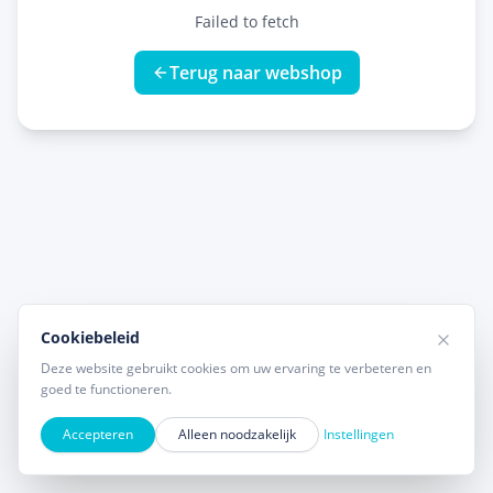
Failed to fetch
Terug naar webshop
Cookiebeleid
Deze website gebruikt cookies om uw ervaring te verbeteren en
goed te functioneren.
Accepteren
Alleen noodzakelijk
Instellingen