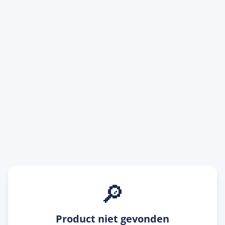
🔎
Product niet gevonden