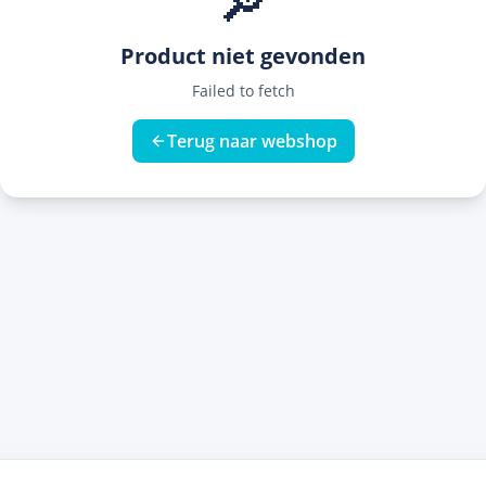
🔎
Product niet gevonden
Failed to fetch
Terug naar webshop