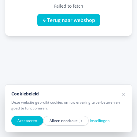
Failed to fetch
Terug naar webshop
Cookiebeleid
Deze website gebruikt cookies om uw ervaring te verbeteren en
goed te functioneren.
Accepteren
Alleen noodzakelijk
Instellingen