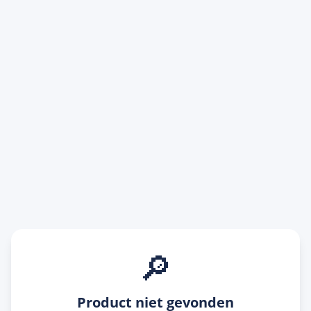
🔎
Product niet gevonden