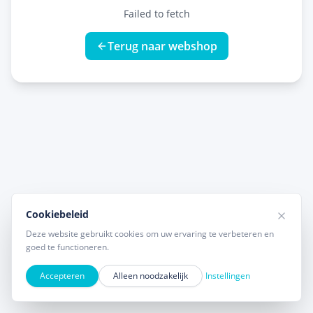
Failed to fetch
Terug naar webshop
Cookiebeleid
Deze website gebruikt cookies om uw ervaring te verbeteren en
goed te functioneren.
Accepteren
Alleen noodzakelijk
Instellingen