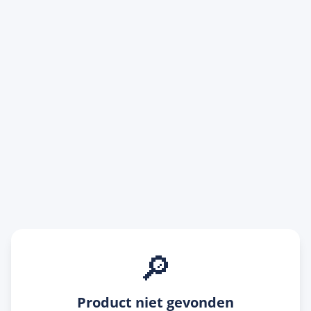
🔎
Product niet gevonden