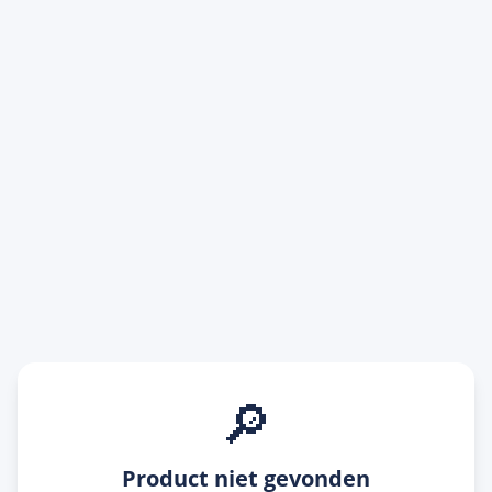
🔎
Product niet gevonden