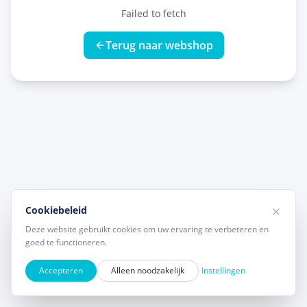
Failed to fetch
Terug naar webshop
Cookiebeleid
Deze website gebruikt cookies om uw ervaring te verbeteren en
goed te functioneren.
Accepteren
Alleen noodzakelijk
Instellingen