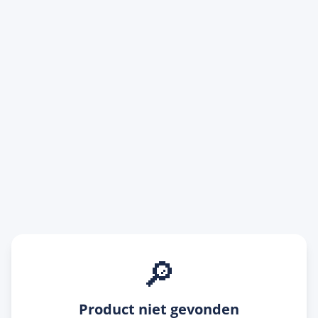
🔎
Product niet gevonden