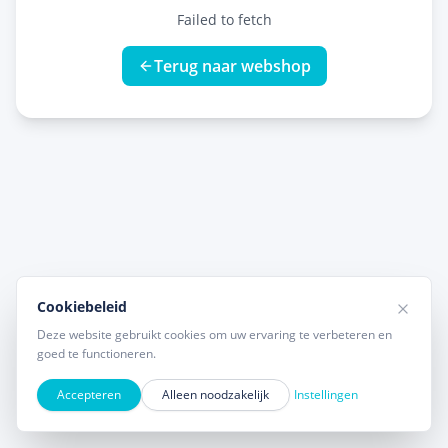
Failed to fetch
Terug naar webshop
Cookiebeleid
Deze website gebruikt cookies om uw ervaring te verbeteren en
goed te functioneren.
Accepteren
Alleen noodzakelijk
Instellingen