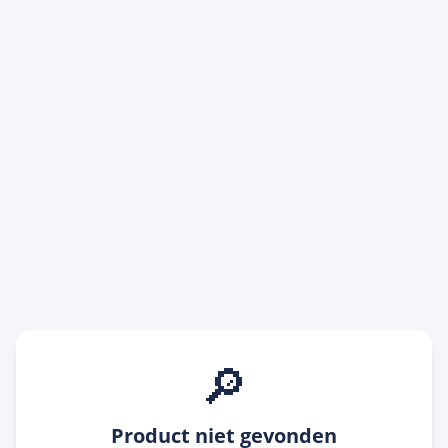
🔎
Product niet gevonden