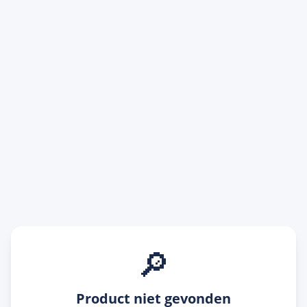
🔎
Product niet gevonden