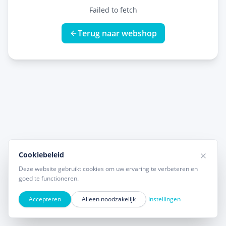
Failed to fetch
Terug naar webshop
Cookiebeleid
Deze website gebruikt cookies om uw ervaring te verbeteren en
goed te functioneren.
Accepteren
Alleen noodzakelijk
Instellingen