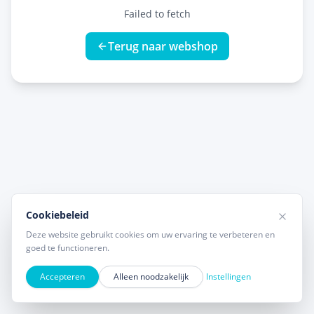
Failed to fetch
Terug naar webshop
Cookiebeleid
Deze website gebruikt cookies om uw ervaring te verbeteren en
goed te functioneren.
Accepteren
Alleen noodzakelijk
Instellingen