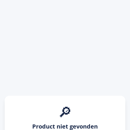
🔎
Product niet gevonden