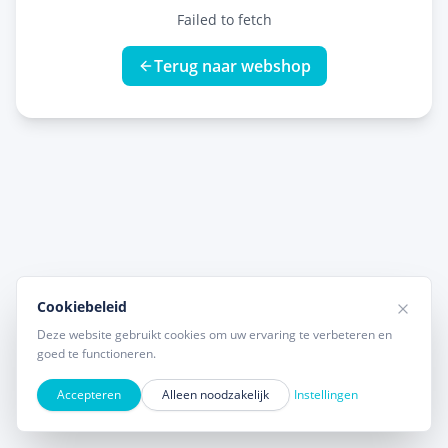
Failed to fetch
Terug naar webshop
Cookiebeleid
Deze website gebruikt cookies om uw ervaring te verbeteren en
goed te functioneren.
Accepteren
Alleen noodzakelijk
Instellingen