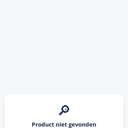
🔎
Product niet gevonden