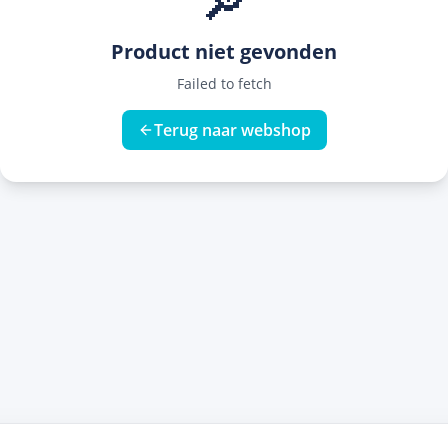
🔎
Product niet gevonden
Failed to fetch
Terug naar webshop