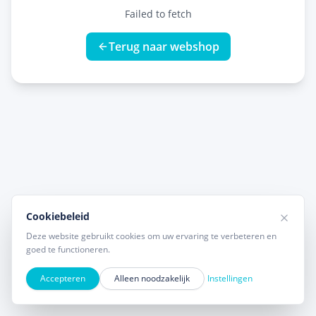
Failed to fetch
Terug naar webshop
Cookiebeleid
Deze website gebruikt cookies om uw ervaring te verbeteren en
goed te functioneren.
Accepteren
Alleen noodzakelijk
Instellingen