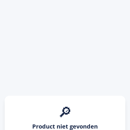
🔎
Product niet gevonden