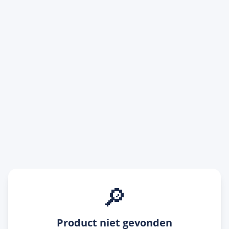
🔎
Product niet gevonden