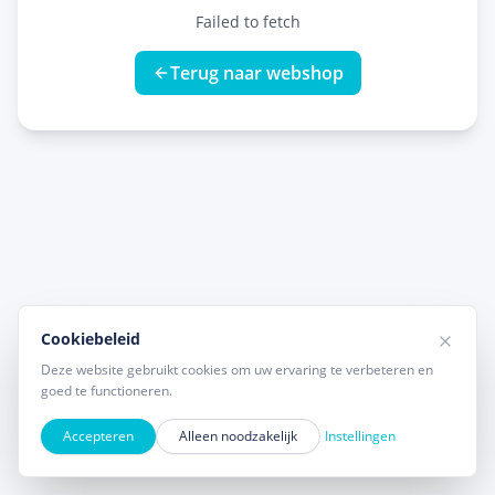
Failed to fetch
Terug naar webshop
Cookiebeleid
Deze website gebruikt cookies om uw ervaring te verbeteren en
goed te functioneren.
Accepteren
Alleen noodzakelijk
Instellingen