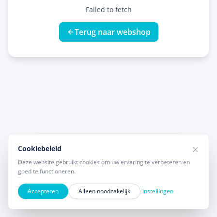
Failed to fetch
Terug naar webshop
Cookiebeleid
Deze website gebruikt cookies om uw ervaring te verbeteren en
goed te functioneren.
Accepteren
Alleen noodzakelijk
Instellingen