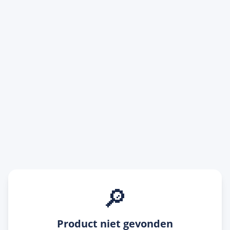
🔎
Product niet gevonden