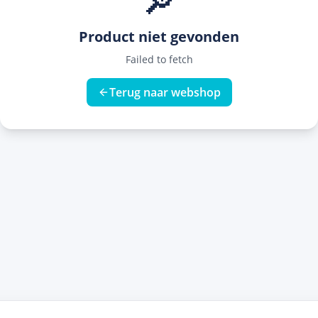
🔎
Product niet gevonden
Failed to fetch
Terug naar webshop