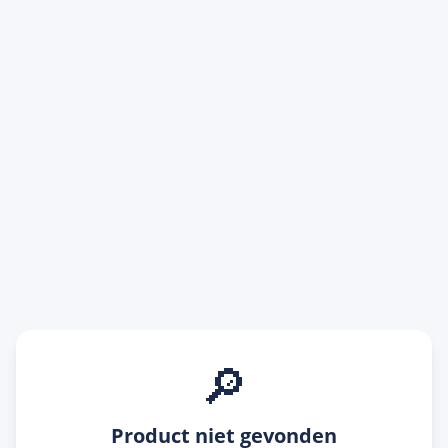
🔎
Product niet gevonden