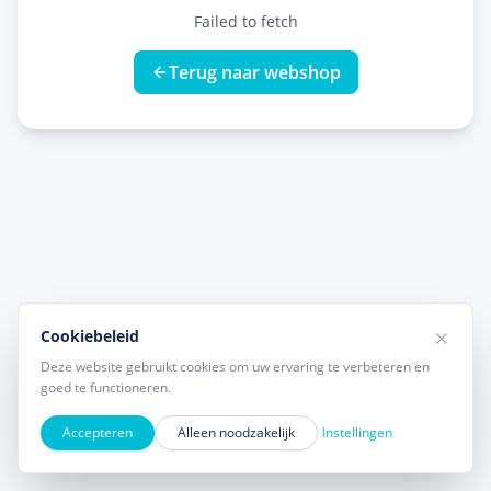
Failed to fetch
Terug naar webshop
Cookiebeleid
Deze website gebruikt cookies om uw ervaring te verbeteren en
goed te functioneren.
Accepteren
Alleen noodzakelijk
Instellingen