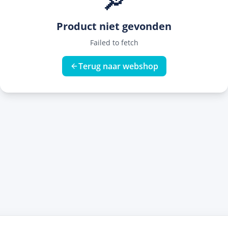
🔎
Product niet gevonden
Failed to fetch
Terug naar webshop